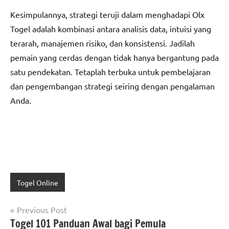
Kesimpulannya, strategi teruji dalam menghadapi Olx
Togel adalah kombinasi antara analisis data, intuisi yang
terarah, manajemen risiko, dan konsistensi. Jadilah
pemain yang cerdas dengan tidak hanya bergantung pada
satu pendekatan. Tetaplah terbuka untuk pembelajaran
dan pengembangan strategi seiring dengan pengalaman
Anda.
Togel Online
Post
Previous Post
Togel 101 Panduan Awal bagi Pemula
navigation