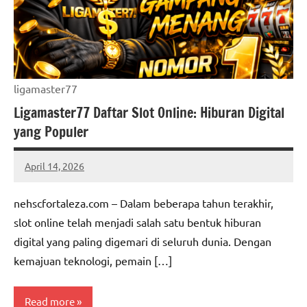
ligamaster77
Ligamaster77 Daftar Slot Online: Hiburan Digital
yang Populer
April 14, 2026
caysgfvuen
nehscfortaleza.com – Dalam beberapa tahun terakhir,
slot online telah menjadi salah satu bentuk hiburan
digital yang paling digemari di seluruh dunia. Dengan
kemajuan teknologi, pemain […]
Read more