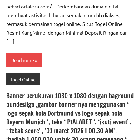
nehscfortaleza.com/ – Perkembangan dunia digital
membuat aktivitas hiburan semakin mudah diakses,
termasuk permainan togel online. Situs Togel Online
Resmi KangMimpi dengan Minimal Deposit Ringan dan
[…]
Read more
Togel Online
Banner berukuran 1080 x 1080 dengan baground
bundesliga ,gambar banner nya menggunakan ‘
logo sepak bola Dortmund vs logo sepak bola
Bayern Munich ‘, teks ‘ PIALABET ‘, ‘ikuti event’ ,
‘ tebak score’ , ’01 maret 2026 | 00.30 AM’ ,
‘hadiah 1.000.000 untuk 20 orang pemenang ‘ , .