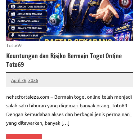
Toto69
Keuntungan dan Risiko Bermain Togel Online
Toto69
April 26, 2026
caysgfvuen
nehscfortaleza.com – Bermain togel online telah menjadi
salah satu hiburan yang digemari banyak orang. Toto69
Dengan kemudahan akses dan berbagai jenis permainan
yang ditawarkan, banyak […]