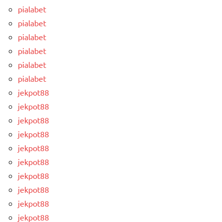
pialabet
pialabet
pialabet
pialabet
pialabet
pialabet
jekpot88
jekpot88
jekpot88
jekpot88
jekpot88
jekpot88
jekpot88
jekpot88
jekpot88
jekpot88