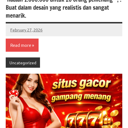
Buat dalam desain yang realistis dan sangat
menarik.
February 27, 2026
caysgfvuen
Read more
Uncategorized