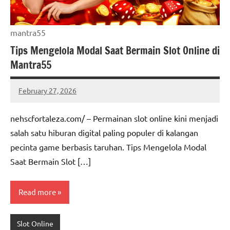
mantra55
Tips Mengelola Modal Saat Bermain Slot Online di
Mantra55
February 27, 2026
caysgfvuen
nehscfortaleza.com/ – Permainan slot online kini menjadi
salah satu hiburan digital paling populer di kalangan
pecinta game berbasis taruhan. Tips Mengelola Modal
Saat Bermain Slot […]
Read more
Slot Online