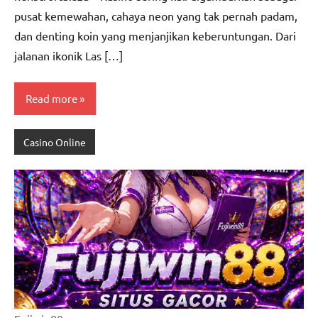
pusat kemewahan, cahaya neon yang tak pernah padam,
dan denting koin yang menjanjikan keberuntungan. Dari
jalanan ikonik Las […]
Read more
Casino Online