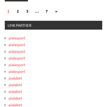
Posts
Next
1
2
3
…
7
»
pagination
Posts
LINK PARTNER
pialasport
pialasport
pialasport
pialasport
pialasport
pialasport
pialabet
pialabet
pialabet
pialabet
pialabet