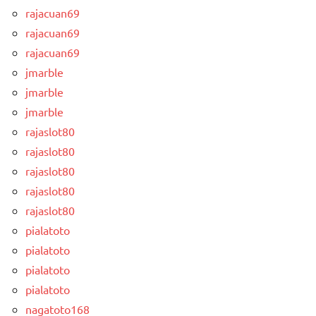
rajacuan69
rajacuan69
rajacuan69
jmarble
jmarble
jmarble
rajaslot80
rajaslot80
rajaslot80
rajaslot80
rajaslot80
pialatoto
pialatoto
pialatoto
pialatoto
nagatoto168