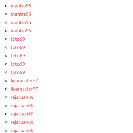
mantra55
mantra55
mantra55
mantra55
toto69
toto69
toto69
toto69
toto69
ligamaster77
ligamaster77
rajacuan69
rajacuan69
rajacuan69
rajacuan69
rajacuan69