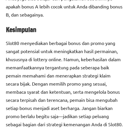
apakah bonus A lebih cocok untuk Anda dibanding bonus
B, dan sebagainya.
Kesimpulan
Slot80 menyediakan berbagai bonus dan promo yang
sangat potensial untuk meningkatkan hasil permainan,
khususnya di lottery online. Namun, keberhasilan dalam
memanfaatkannya tergantung pada seberapa baik
pemain memahami dan menerapkan strategi klaim
secara bijak. Dengan memilih promo yang sesuai,
membaca syarat dan ketentuan, serta mengelola bonus
secara terpisah dan terencana, pemain bisa mengubah
setiap bonus menjadi aset berharga. Jangan biarkan
promo berlalu begitu saja—jadikan setiap peluang
sebagai bagian dari strategi kemenangan Anda di Slot80.