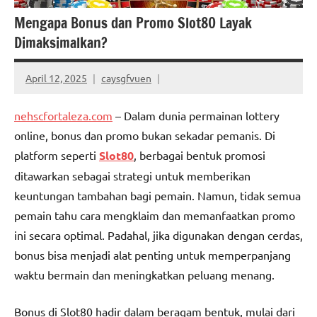
Mengapa Bonus dan Promo Slot80 Layak
Dimaksimalkan?
April 12, 2025
caysgfvuen
nehscfortaleza.com
– Dalam dunia permainan lottery
online, bonus dan promo bukan sekadar pemanis. Di
platform seperti
Slot80
, berbagai bentuk promosi
ditawarkan sebagai strategi untuk memberikan
keuntungan tambahan bagi pemain. Namun, tidak semua
pemain tahu cara mengklaim dan memanfaatkan promo
ini secara optimal. Padahal, jika digunakan dengan cerdas,
bonus bisa menjadi alat penting untuk memperpanjang
waktu bermain dan meningkatkan peluang menang.
Bonus di Slot80 hadir dalam beragam bentuk, mulai dari