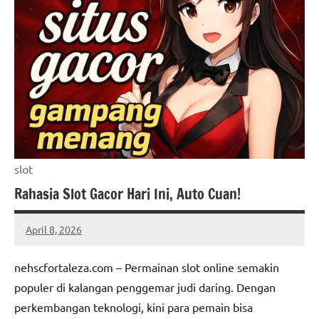
slot
Rahasia Slot Gacor Hari Ini, Auto Cuan!
April 8, 2026
caysgfvuen
nehscfortaleza.com – Permainan slot online semakin
populer di kalangan penggemar judi daring. Dengan
perkembangan teknologi, kini para pemain bisa