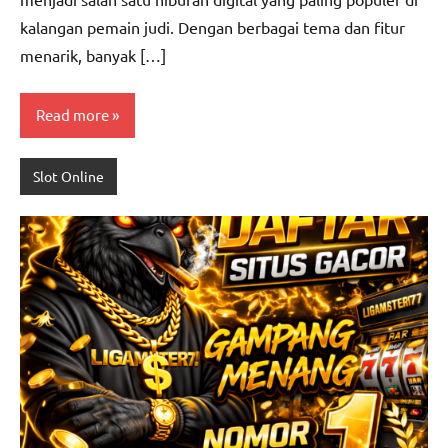
kalangan pemain judi. Dengan berbagai tema dan fitur
menarik, banyak […]
Read more
Slot Online