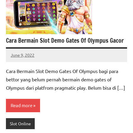
Cara Bermain Slot Demo Gates Of Olympus Gacor
June 9, 2022
shilin
No
comments
Cara Bermain Slot Demo Gates Of Olympus bagi para
bettor yang belum pernah bermain demo gates of
Olympus dari platfrom pragmatic play. Belum bisa di […]
Read more
Slot Online