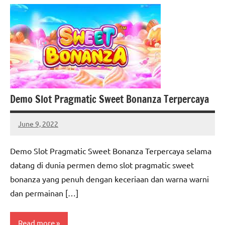
Demo Slot Pragmatic Sweet Bonanza Terpercaya
June 9, 2022
shilin
No
comments
Demo Slot Pragmatic Sweet Bonanza Terpercaya selama
datang di dunia permen demo slot pragmatic sweet
bonanza yang penuh dengan keceriaan dan warna warni
dan permainan […]
Read more