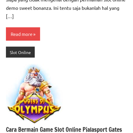
demo sweet bonanza. Ini tentu saja bukanlah hal yang
[…]
Read more
Slot Online
Cara Bermain Game Slot Online Pialasport Gates