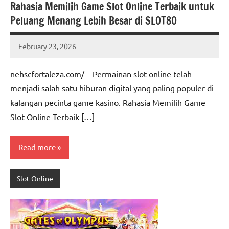
Rahasia Memilih Game Slot Online Terbaik untuk
Peluang Menang Lebih Besar di SLOT80
February 23, 2026
caysgfvuen
nehscfortaleza.com/ – Permainan slot online telah
menjadi salah satu hiburan digital yang paling populer di
kalangan pecinta game kasino. Rahasia Memilih Game
Slot Online Terbaik […]
Read more
Slot Online