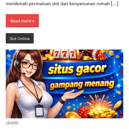
menikmati permainan slot dari kenyamanan rumah […]
Read more
Slot Online
slot80