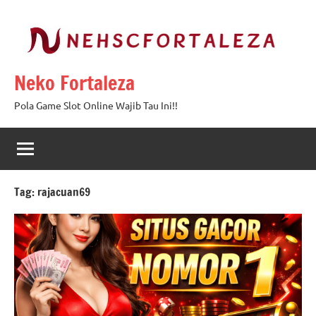
Skip
to
content
Neko Fortaleza
Pola Game Slot Online Wajib Tau Ini!!
Tag:
rajacuan69