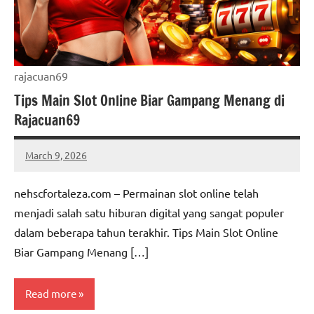
rajacuan69
Tips Main Slot Online Biar Gampang Menang di
Rajacuan69
March 9, 2026
caysgfvuen
nehscfortaleza.com – Permainan slot online telah
menjadi salah satu hiburan digital yang sangat populer
dalam beberapa tahun terakhir. Tips Main Slot Online
Biar Gampang Menang […]
Read more